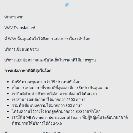
ทักทายจาก
WAV Translation!
ที่ WAV นั้นคุณมั่นใจได้ถึงการแปลภาษาในระดับโลก
บริการเขียนบทความ
บริการแปลข้อความและซับไตเติ้ลในราคาที่ได้มาตรฐาน
การแปลภาษาที่ดีที่สุดในโลก
มีบริษัทร่วมทุนมากกว่า 35 ประเทศทั่วโลก
เป็นการแปลภาษาที่ราคาดีที่สุดและมีการรับประกันคุณภาพ
เรายินดีจ่ายค่าปรับหากไม่สามารถส่งงานได้ทันเวลา
เราสามารถแปลภาษาได้มากกว่า 2500 ภาษา
รวมทั้งเขียนบทความได้มากกว่า 300 ภาษา
ได้รับความไว้วางใจจากลูกค้ามากกว่า 800 รายทั่วโลก
เรามีทีม ‘All Women International Team’ ทีมผู้หญิงในระดับนานาชาติ
ที่สามารถให้บริการได้ถึง 24X6