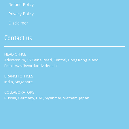
Refund Policy
Privacy Policy
Disclaimer
Contact us
HEAD OFFICE
Address: 7A, 15 Caine Road, Central, Hong Kong Island.
Email: wav@wordandvideos.hk
BRANCH OFFICES
India, Singapore.
COLLABORATORS
Russia, Germany, UAE, Myanmar, Vietnam, Japan.