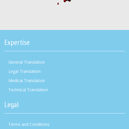
Expertise
General Translation
Legal Translation
Medical Translation
Technical Translation
Legal
Terms and Conditions