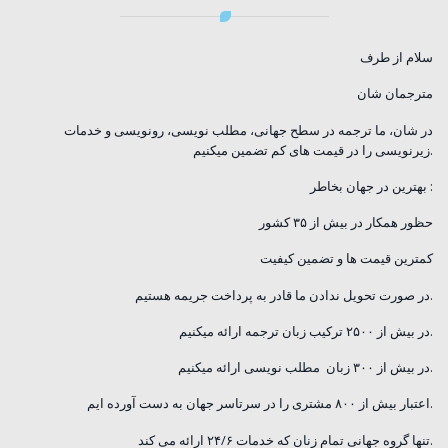
سلام از طرف
مترجمان شان
در شان، ما ترجمه در سطح جهانی، مطلب نویسی، رونویسی و خدمات
زیرنویسی را در قیمت های کم تضمین میکنیم.
بهترین در جهان بخاطر :
حظور همکار در بیش از ۳۵ کشور
کمترین قیمت ها و تضمین کیفیت
در صورت تحویل ندادن ما قادر به پرداخت جریمه هستیم.
در بیش از ۲۵۰۰ ترکیب زبان ترجمه ارائه میکنیم.
در بیش از ۳۰۰ زبان مطلب نویسی ارائه میکنیم.
اعتبار بیش از ۸۰۰ مشتری را در سرتاسر جهان به دست آورده ایم.
تنها گروه جهانی تمام زنان که خدمات ۲۴/۶ ارائه می کند.