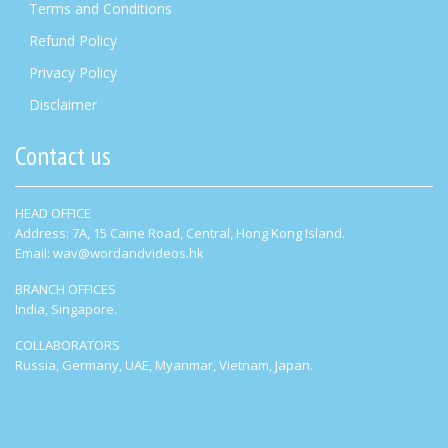
Terms and Conditions
Refund Policy
Privacy Policy
Disclaimer
Contact us
HEAD OFFICE
Address: 7A, 15 Caine Road, Central, Hong Kong Island.
Email: wav@wordandvideos.hk
BRANCH OFFICES
India, Singapore.
COLLABORATORS
Russia, Germany, UAE, Myanmar, Vietnam, Japan.