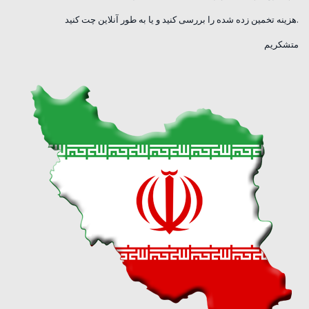
هزینه تخمین زده شده را بررسی کنید و یا به طور آنلاین چت کنید.
متشکریم