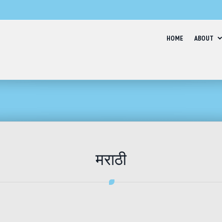
HOME
ABOUT
मराठी