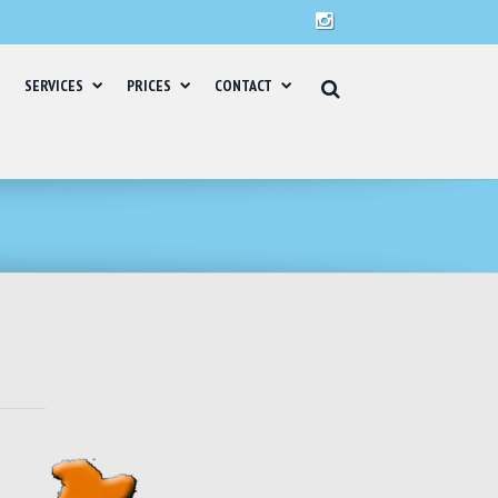
SERVICES
PRICES
CONTACT