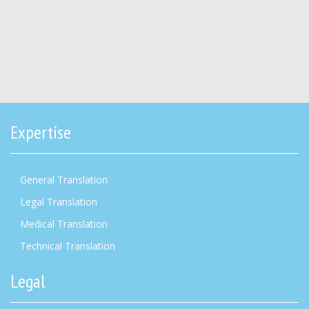
Expertise
General Translation
Legal Translation
Medical Translation
Technical Translation
Legal