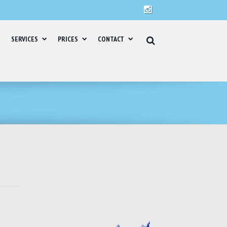
SERVICES
PRICES
CONTACT