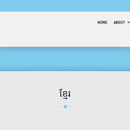
HOME
ABOUT
ខ្មែរ