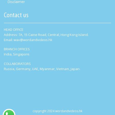
Disclaimer
Contact us
HEAD OFFICE
Address: 7A, 15 Caine Road, Central, Hong Kong Island.
Email: wav@wordandvideos.hk
BRANCH OFFICES
India, Singapore.
COLLABORATORS
Russia, Germany, UAE, Myanmar, Vietnam, Japan.
copyright 2024 wordandvideos.hk