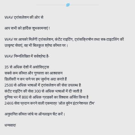
WAV ट्रांसलेशन की ओर से
आप सभी को हार्दिक शुभकामनाएं !
WAV पर आपको मिलेंगी ट्रांसलेशन, कंटेंट राइटिंग, ट्रांसक्रिप्शेन तथा सब-टाइटलिंग की
उत्कृष्ट सेवाएं, वह भी बिलकुल श्रेष्ठ कीमत पर।
WAV निम्नलिखित में सर्वश्रेष्ठ है-
35 से अधिक देशों में असोसिएट्स
सबसे कम कीमत और गुणवत्ता का आश्वासन
डिलीवरी न कर पाने पर हम जुर्माना अदा करते हैं
2500 से अधिक भाषाओं में ट्रांसलेशन की सेवा उपलब्ध है
कंटेंट राइटिंग की सेवा 300 से अधिक भाषाओं में दी जाती है
दुनिया भर में 800 से अधिक ग्राहकों का विश्वास अर्जित किया है
24X6 सेवा प्रदान करने वाली एकमात्र 'ऑल वुमेन इंटरनेशनल टीम'
अनुमानित कीमत जांचे या ऑनलाइन चैट करें।
धन्यवाद!