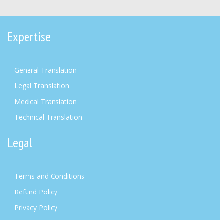
Expertise
General Translation
Legal Translation
Medical Translation
Technical Translation
Legal
Terms and Conditions
Refund Policy
Privacy Policy