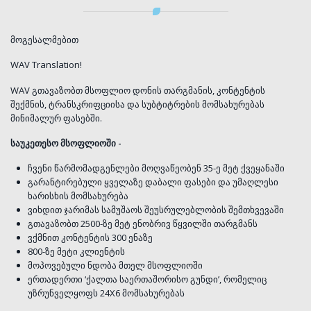
მოგესალმებით
WAV Translation!
WAV გთავაზობთ მსოფლიო დონის თარგმანის, კონტენტის
შექმნის, ტრანსკრიფციისა და სუბტიტრების მომსახურებას
მინიმალურ ფასებში.
საუკეთესო მსოფლიოში -
ჩვენი წარმომადგენლები მოღვაწეობენ 35-ე მეტ ქვეყანაში
გარანტირებული ყველაზე დაბალი ფასები და უმაღლესი
ხარისხის მომსახურება
ვიხდით ჯარიმას სამუშაოს შეუსრულებლობის შემთხვევაში
გთავაზობთ 2500-ზე მეტ ენობრივ წყვილში თარგმანს
ვქმნით კონტენტის 300 ენაზე
800-ზე მეტი კლიენტის
მოპოვებული ნდობა მთელ მსოფლიოში
ერთადერთი ‘ქალთა საერთაშორისო გუნდი’, რომელიც
უზრუნველყოფს 24X6 მომსახურებას