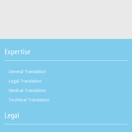
Expertise
General Translation
Legal Translation
Medical Translation
Technical Translation
Legal