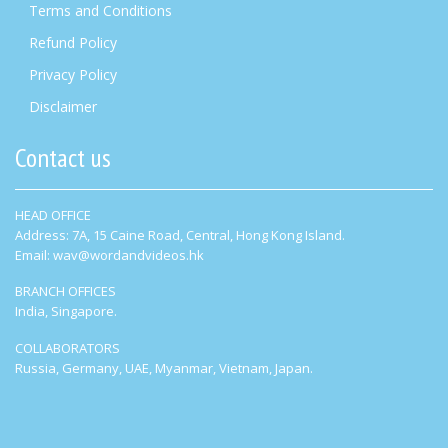
Terms and Conditions
Refund Policy
Privacy Policy
Disclaimer
Contact us
HEAD OFFICE
Address: 7A, 15 Caine Road, Central, Hong Kong Island.
Email: wav@wordandvideos.hk
BRANCH OFFICES
India, Singapore.
COLLABORATORS
Russia, Germany, UAE, Myanmar, Vietnam, Japan.