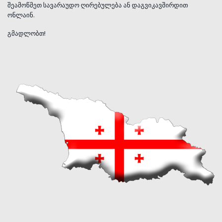
შეამოწმეთ სავარაუდო ღირებულება ან დაგვიკავშირდით
ონლაინ.
გმადლობთ!