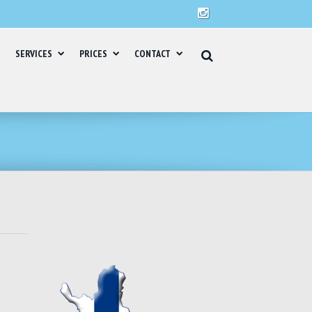
SERVICES
PRICES
CONTACT