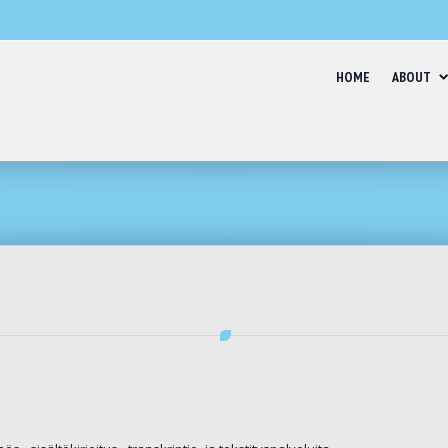
HOME
ABOUT