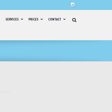
SERVICES
PRICES
CONTACT