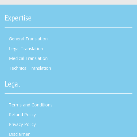
Expertise
General Translation
Legal Translation
Medical Translation
Technical Translation
Legal
Terms and Conditions
Refund Policy
Privacy Policy
Disclaimer