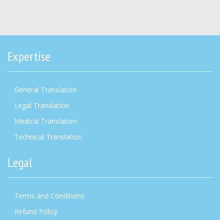
Expertise
General Translation
Legal Translation
Medical Translation
Technical Translation
Legal
Terms and Conditions
Refund Policy